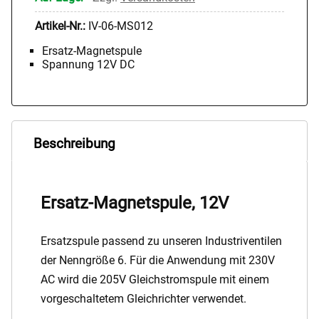
Artikel-Nr.:
IV-06-MS012
Ersatz-Magnetspule
Spannung 12V DC
Beschreibung
Ersatz-Magnetspule, 12V
Ersatzspule passend zu unseren Industriventilen
der Nenngröße 6. Für die Anwendung mit 230V
AC wird die 205V Gleichstromspule mit einem
vorgeschaltetem Gleichrichter verwendet.