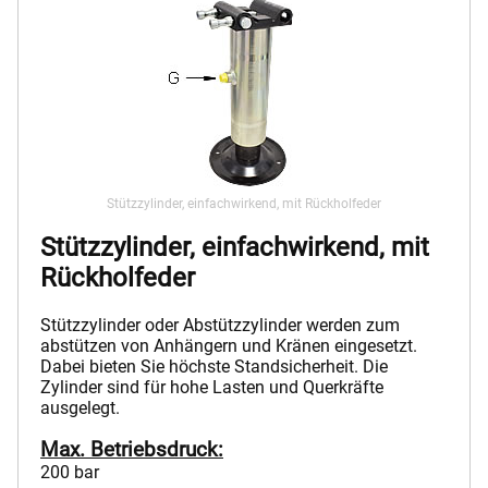
Stützzylinder, einfachwirkend, mit Rückholfeder
Stützzylinder, einfachwirkend, mit
Rückholfeder
Stützzylinder oder Abstützzylinder werden zum
abstützen von Anhängern und Kränen eingesetzt.
Dabei bieten Sie höchste Standsicherheit. Die
Zylinder sind für hohe Lasten und Querkräfte
ausgelegt.
Max. Betriebsdruck:
200 bar