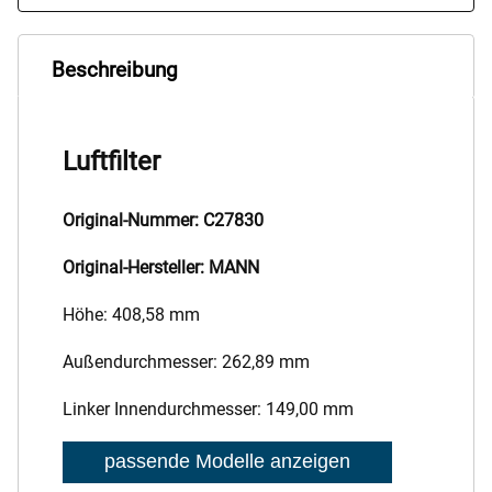
Beschreibung
Luftfilter
Original-Nummer: C27830
Original-Hersteller: MANN
Höhe: 408,58 mm
Außendurchmesser: 262,89 mm
Linker Innendurchmesser: 149,00 mm