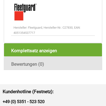
Hersteller:
Fleetguard
,
Hersteller-Nr.:
C27830
,
EAN:
4051354537717
Komplettsatz anzeigen
Bewertungen (0)
Kundenhotline (Festnetz):
+49 (0) 5351 - 523 520