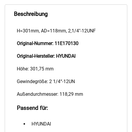
Beschreibung
H=301mm, AD=118mm, 2,1/4"-12UNF
Original-Nummer: 11E170130
Original-Hersteller: HYUNDAI
Höhe: 301,75 mm
Gewindegröße: 2 1/4“-12UN
Außendurchmesser: 118,29 mm
Passend für:
HYUNDAI