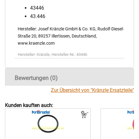
43446
43.446
Hersteller: Josef Kränzle GmbH & Co. KG, Rudolf-Diesel-
Straße 20, 89257 Illertissen, Deutschland,
www.kraenzle.com
Hersteller:
Kränzle
,
Hersteller-Nr.:
43446
Bewertungen (0)
Zur Übersicht von "Kränzle Ersatzteile"
Kunden kauften auch: