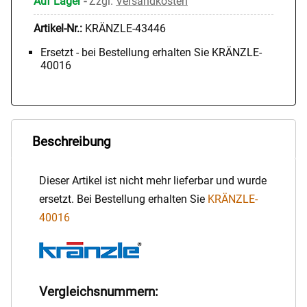
Auf Lager
-
Zzgl.
Versandkosten
Artikel-Nr.:
KRÄNZLE-43446
Ersetzt - bei Bestellung erhalten Sie KRÄNZLE-
40016
Beschreibung
Dieser Artikel ist nicht mehr lieferbar und wurde
ersetzt. Bei Bestellung erhalten Sie
KRÄNZLE-
40016
Vergleichsnummern: