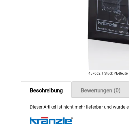
457062 1 Stück PE-Beutel 
Beschreibung
Bewertungen (0)
Dieser Artikel ist nicht mehr lieferbar und wurde 