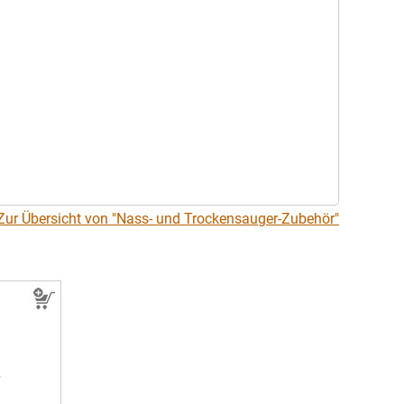
Zur Übersicht von "Nass- und Trockensauger-Zubehör"