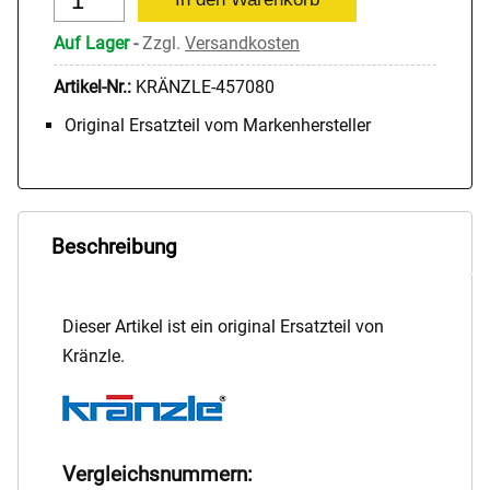
Auf Lager
-
Zzgl.
Versandkosten
Artikel-Nr.:
KRÄNZLE-457080
Original Ersatzteil vom Markenhersteller
Beschreibung
Dieser Artikel ist ein original Ersatzteil von
Kränzle.
Vergleichsnummern: