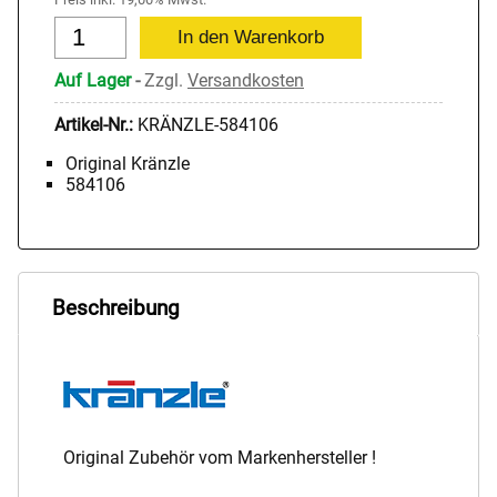
Auf Lager
-
Zzgl.
Versandkosten
Artikel-Nr.:
KRÄNZLE-584106
Original Kränzle
584106
Beschreibung
Original Zubehör vom Markenhersteller !