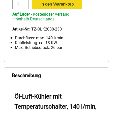
Auf Lager
-
Kostenloser Versand
innerhalb Deutschlands
Artikel-Nr.:
TZ-ÖLK2030-230
Durchfluss: max. 140 l/min
Kühlleistung: ca. 13 KW
Max. Betriebsdruck: 26 bar
Beschreibung
Öl-Luft-Kühler mit
Temperaturschalter, 140 l/min,