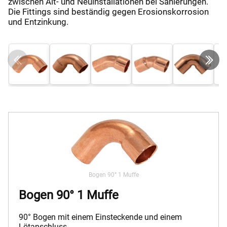
zwischen Alt- und Neuinstallationen bei Sanierungen.
Die Fittings sind beständig gegen Erosionskorrosion
und Entzinkung.
Bogen 90° 1 Muffe
Bogen 90° 1 Muffe
90° Bogen mit einem Einsteckende und einem
Lötanschluss.