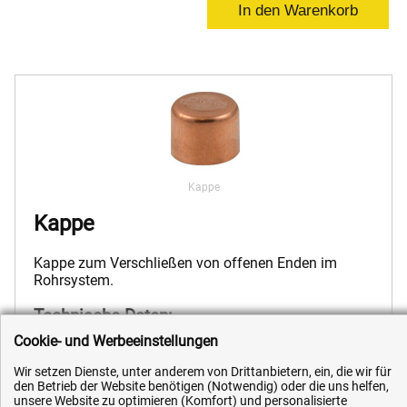
Kappe
Kappe
Kappe zum Verschließen von offenen Enden im
Rohrsystem.
Technische Daten:
Cookie- und Werbeeinstellungen
Nr.: 5301
Werkstoff: Kupfer
Wir setzen Dienste, unter anderem von Drittanbietern, ein, die wir für
den Betrieb der Website benötigen (Notwendig) oder die uns helfen,
unsere Website zu optimieren (Komfort) und personalisierte