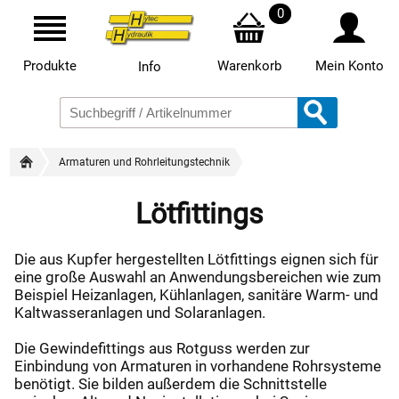
0
Produkte
Warenkorb
Mein Konto
Info
Armaturen und Rohrleitungstechnik
Lötfittings
Die aus Kupfer hergestellten Lötfittings eignen sich für
eine große Auswahl an Anwendungsbereichen wie zum
Beispiel Heizanlagen, Kühlanlagen, sanitäre Warm- und
Kaltwasseranlagen und Solaranlagen.
Die Gewindefittings aus Rotguss werden zur
Einbindung von Armaturen in vorhandene Rohrsysteme
benötigt. Sie bilden außerdem die Schnittstelle