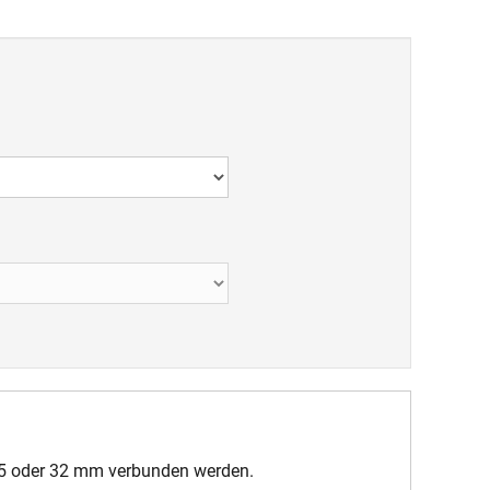
25 oder 32 mm verbunden werden.