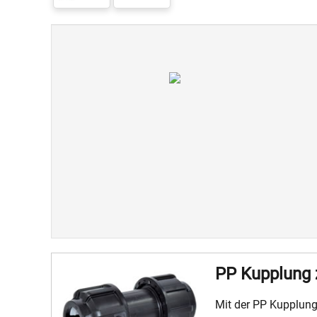
PP Kupplung 
Mit der PP Kupplun