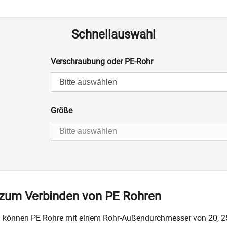
Schnellauswahl
Verschraubung oder PE-Rohr
Größe
zum Verbinden von PE Rohren
g können PE Rohre mit einem Rohr-Außendurchmesser von 20, 