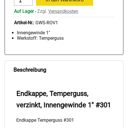
Auf Lager
-
Zzgl.
Versandkosten
Artikel-Nr.:
GWS-ROV1
Innengewinde 1"
Werkstoff: Temperguss
Beschreibung
Endkappe, Temperguss,
verzinkt, Innengewinde 1" #301
Endkappe Temperguss #301