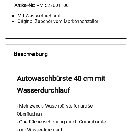
Artikel-Nr.:
RM-527001100
Mit Wasserdurchlauf
Original Zubehör vom Markenhersteller
Beschreibung
Autowaschbürste 40 cm mit
Wasserdurchlauf
- Mehrzweck- Waschbürste für große
Oberflächen
- Oberflächenschonung durch Gummikante
- mit Wasserdurchlauf