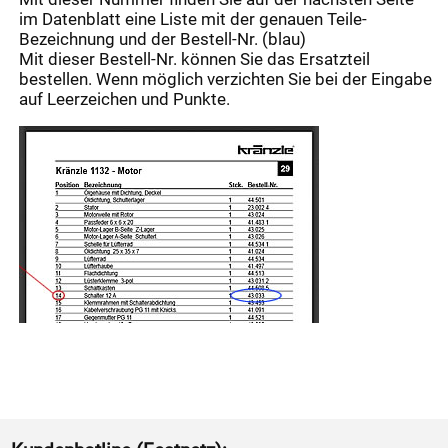
im Datenblatt eine Liste mit der genauen Teile-
Bezeichnung und der Bestell-Nr. (blau)
Mit dieser Bestell-Nr. können Sie das Ersatzteil
bestellen. Wenn möglich verzichten Sie bei der Eingabe
auf Leerzeichen und Punkte.