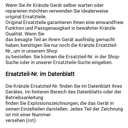
Wenn Sie ihr Kränzle Gerät selber warten oder
reparieren möchten verwenden Sie idealerweise
original Ersatzteile.
Original Ersatzteile garantieren Ihnen eine einwandfreie
Funktion und Passgenauigkeit in bewährter Kränzle
Qualität. Wenn Sie
das besagte Teil an ihrem Gerät ausfindig gemacht
haben, benötigen Sie nur noch die Kränzle Ersatzteil-
Nr., um in unserem Shop
zu bestellen. Sie können die Ersatzteil-Nr. in der Shop-
Suche oder in unserer
Ersatzteile-Suche
eingeben.
Ersatzteil-Nr. im Datenblatt
Die Kränzle Ersatzteil-Nr. finden Sie im Datenblatt ihres
Gerätes. Im hinteren Bereich des Datenblatts oder der
Betriebsanleitung
finden Sie Explosionszeichnungen, die das Gerät in
seinen Einzelteilen darstellen. Jedes Teil der Zeichnung
ist mit einer Nummer
versehen (rot).