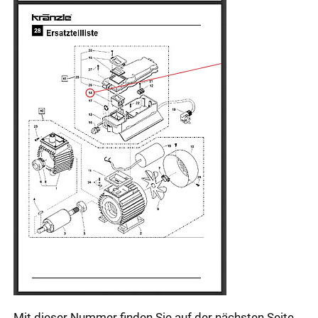
Mit dieser Nummer finden Sie auf der nächsten Seite