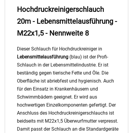
Hochdruckreinigerschlauch
20m - Lebensmittelausführung -
M22x1,5 - Nennweite 8
Dieser Schlauch für Hochdruckreiniger in
Lebensmittelausführung
(blau) ist der Profi-
Schlauch in der Lebensmittelindustrie. Er ist
beständig gegen tierische Fette und Öle. Die
Oberfläche ist abriebfest und hygienisch. Auch
für den Einsatz in Krankenhäusern und
Schwimmbädern geeignet. Er wird aus
hochwertigen Einzelkomponenten gefertigt. Der
Anschluss des Hochdruckreinigerschlauchs ist
beidseits mit M22x1,5 Überwurfmutter verpresst.
Damit passt der Schlauch an die Standardgeräte