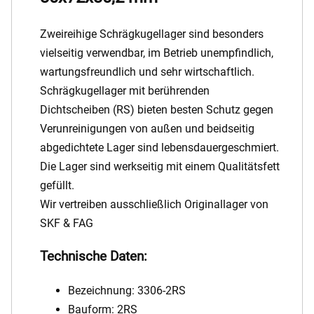
Zweireihige Schrägkugellager sind besonders
vielseitig verwendbar, im Betrieb unempfindlich,
wartungsfreundlich und sehr wirtschaftlich.
Schrägkugellager mit berührenden
Dichtscheiben (RS) bieten besten Schutz gegen
Verunreinigungen von außen und beidseitig
abgedichtete Lager sind lebensdauergeschmiert.
Die Lager sind werkseitig mit einem Qualitätsfett
gefüllt.
Wir vertreiben ausschließlich Originallager von
SKF & FAG
Technische Daten:
Bezeichnung: 3306-2RS
Bauform: 2RS