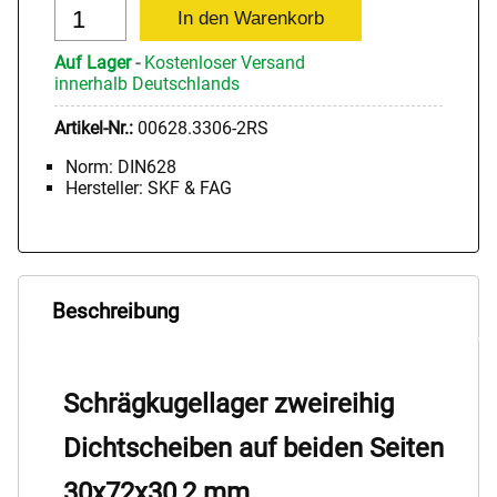
Auf Lager
-
Kostenloser Versand
innerhalb Deutschlands
Artikel-Nr.:
00628.3306-2RS
Norm: DIN628
Hersteller: SKF & FAG
Beschreibung
Schrägkugellager zweireihig
Dichtscheiben auf beiden Seiten
30x72x30,2 mm