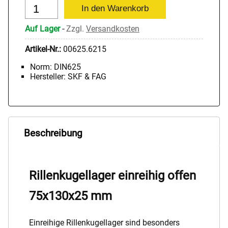
Auf Lager
-
Zzgl.
Versandkosten
Artikel-Nr.:
00625.6215
Norm: DIN625
Hersteller: SKF & FAG
Beschreibung
Rillenkugellager einreihig offen
75x130x25 mm
Einreihige Rillenkugellager sind besonders