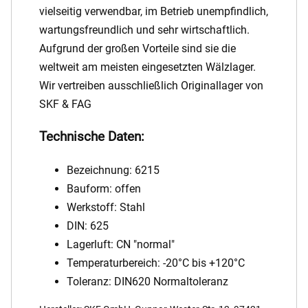
vielseitig verwendbar, im Betrieb unempfindlich,
wartungsfreundlich und sehr wirtschaftlich.
Aufgrund der großen Vorteile sind sie die
weltweit am meisten eingesetzten Wälzlager.
Wir vertreiben ausschließlich Originallager von
SKF & FAG
Technische Daten:
Bezeichnung: 6215
Bauform: offen
Werkstoff: Stahl
DIN: 625
Lagerluft: CN "normal"
Temperaturbereich: -20°C bis +120°C
Toleranz: DIN620 Normaltoleranz