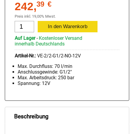
242,
39
€
Preis inkl. 19,00% Mwst.
Auf Lager
-
Kostenloser Versand
innerhalb Deutschlands
Artikel-Nr.:
VE-2/2-G1/2-NO-12V
Max. Durchfluss: 70 l/min
Anschlussgewinde: G1/2"
Max. Arbeitsdruck: 250 bar
Spannung: 12V
Beschreibung