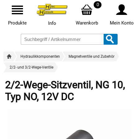
0
Produkte
Warenkorb
Mein Konto
Info
Hydraulikkomponenten
Magnetventile und Zubehör
2/2- und 3/2-Wege-Ventile
2/2-Wege-Sitzventil, NG 10,
Typ NO, 12V DC