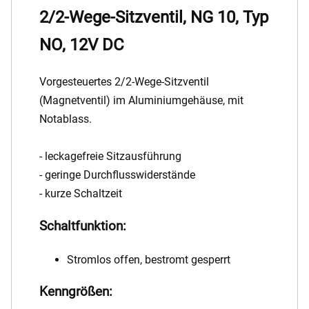
2/2-Wege-Sitzventil, NG 10, Typ
NO, 12V DC
Vorgesteuertes 2/2-Wege-Sitzventil
(Magnetventil) im Aluminiumgehäuse, mit
Notablass.
- leckagefreie Sitzausführung
- geringe Durchflusswiderstände
- kurze Schaltzeit
Schaltfunktion:
Stromlos offen, bestromt gesperrt
Kenngrößen: