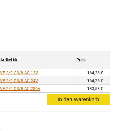
Artikel-Nr.
Preis
VE-2/2-G3/8-AC-12V
164,26 €
VE-2/2-G3/8-AC-24V
164,26 €
VE-2/2-G3/8-AC-230V
180,58 €