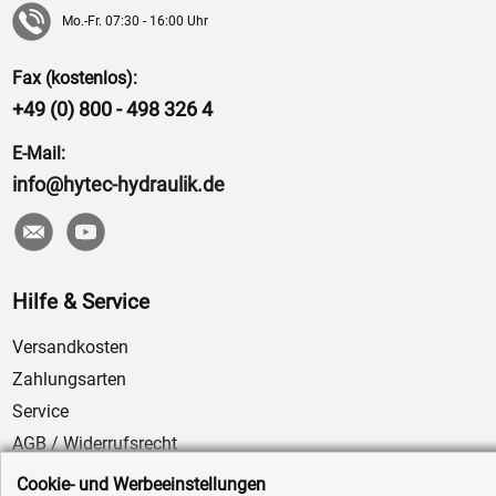
Mo.-Fr. 07:30 - 16:00 Uhr
Fax (kostenlos):
+49 (0) 800 - 498 326 4
E-Mail:
info@hytec-hydraulik.de
Hilfe & Service
Versandkosten
Zahlungsarten
Service
AGB / Widerrufsrecht
Datenschutz
Cookie- und Werbeeinstellungen