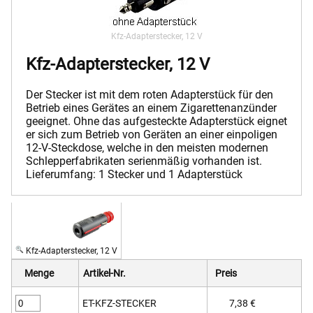
Kfz-Adapterstecker, 12 V
Kfz-Adapterstecker, 12 V
Der Stecker ist mit dem roten Adapterstück für den
Betrieb eines Gerätes an einem Zigarettenanzünder
geeignet. Ohne das aufgesteckte Adapterstück eignet
er sich zum Betrieb von Geräten an einer einpoligen
12-V-Steckdose, welche in den meisten modernen
Schlepperfabrikaten serienmäßig vorhanden ist.
Lieferumfang: 1 Stecker und 1 Adapterstück
Kfz-Adapterstecker, 12 V
Menge
Artikel-Nr.
Preis
ET-KFZ-STECKER
7,38 €