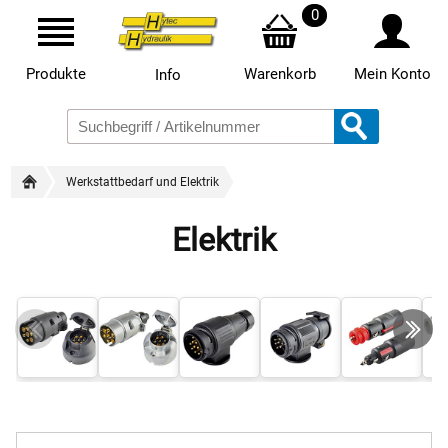
0
Produkte
Warenkorb
Mein Konto
Info
Werkstattbedarf und Elektrik
Elektrik