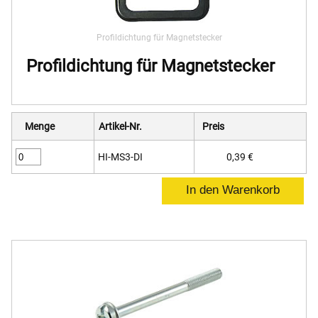
Profildichtung für Magnetstecker
Profildichtung für Magnetstecker
Menge
Artikel-Nr.
Preis
HI-MS3-DI
0,39 €