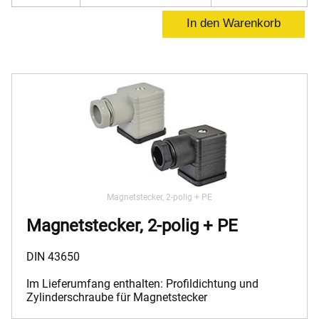
Magnetstecker, 2-polig + PE
Magnetstecker, 2-polig + PE
DIN 43650
Im Lieferumfang enthalten: Profildichtung und
Zylinderschraube für Magnetstecker