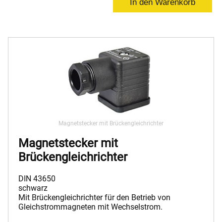
Magnetstecker mit Brückengleichrichter
Magnetstecker mit
Brückengleichrichter
DIN 43650
schwarz
Mit Brückengleichrichter für den Betrieb von
Gleichstrommagneten mit Wechselstrom.