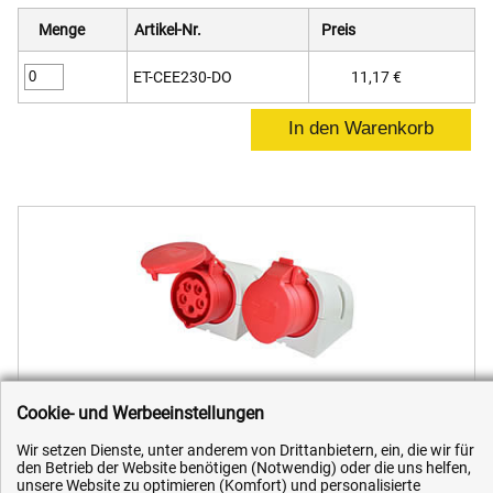
Menge
Artikel-Nr.
Preis
ET-CEE230-DO
11,17 €
CEE-Wanddose
Cookie- und Werbeeinstellungen
CEE-Wanddose
Wir setzen Dienste, unter anderem von Drittanbietern, ein, die wir für
den Betrieb der Website benötigen (Notwendig) oder die uns helfen,
unsere Website zu optimieren (Komfort) und personalisierte
16A/32A